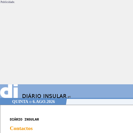
Publicidade.
QUINTA
o
6.AGO.2026
DIÁRIO INSULAR
Contactos