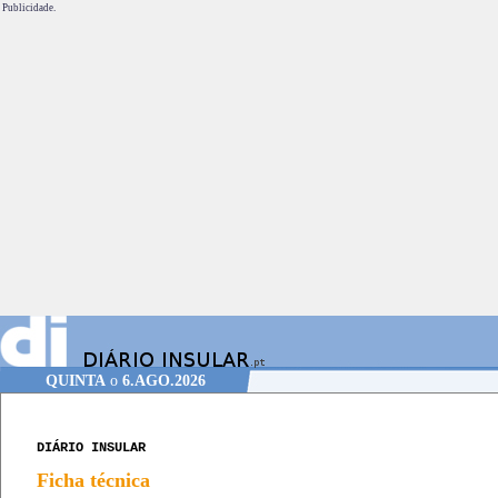
Publicidade.
QUINTA
o
6.AGO.2026
DIÁRIO INSULAR
Ficha técnica