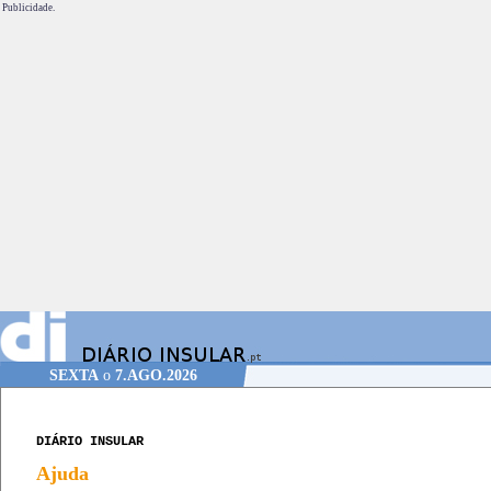
Publicidade.
SEXTA
o
7.AGO.2026
DIÁRIO INSULAR
Ajuda