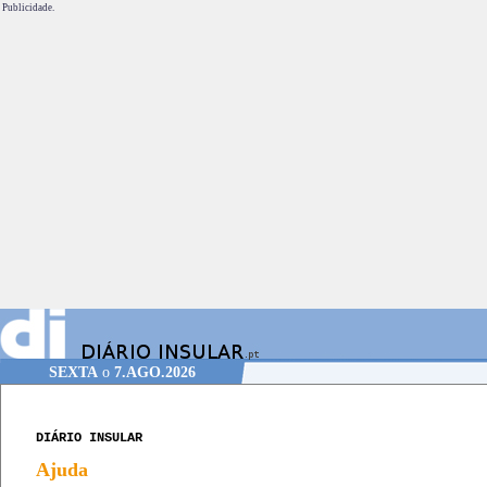
Publicidade.
SEXTA
o
7.AGO.2026
DIÁRIO INSULAR
Ajuda