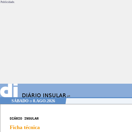
Publicidade.
SÁBADO
o
8.AGO.2026
DIÁRIO INSULAR
Ficha técnica