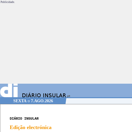
Publicidade.
SEXTA
o
7.AGO.2026
DIÁRIO INSULAR
Edição electrónica