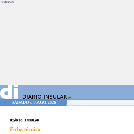
Publicidade.
SÁBADO
o
8.AGO.2026
DIÁRIO INSULAR
Ficha técnica