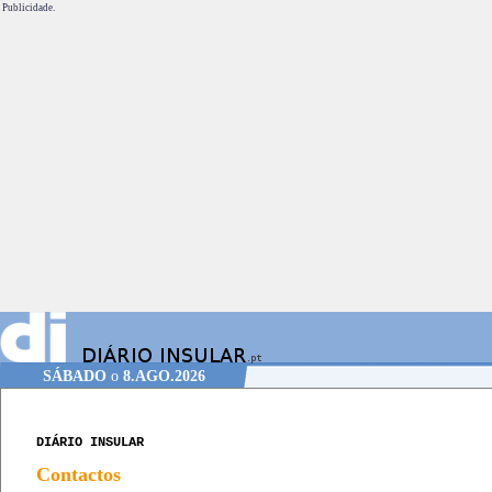
Publicidade.
SÁBADO
o
8.AGO.2026
DIÁRIO INSULAR
Contactos