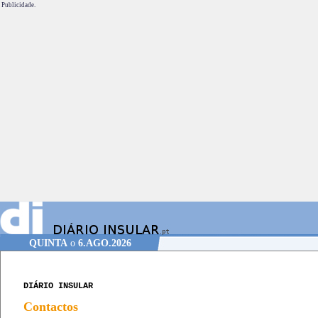
Publicidade.
QUINTA
o
6.AGO.2026
DIÁRIO INSULAR
Contactos