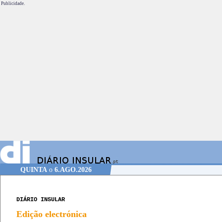
Publicidade.
QUINTA
o
6.AGO.2026
DIÁRIO INSULAR
Edição electrónica