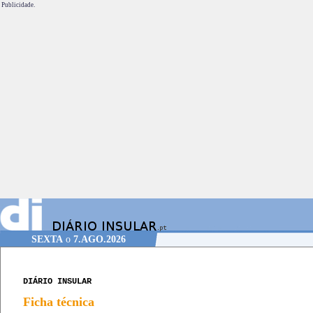
Publicidade.
SEXTA
o
7.AGO.2026
DIÁRIO INSULAR
Ficha técnica