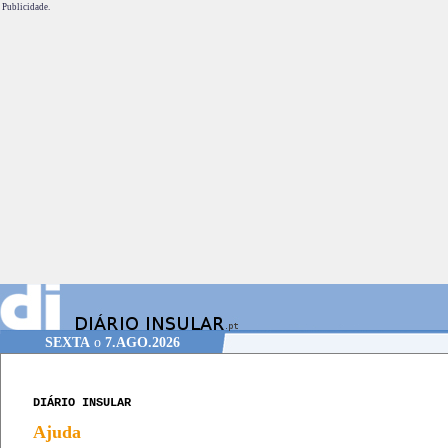
Publicidade.
SEXTA
o
7.AGO.2026
DIÁRIO INSULAR
Ajuda