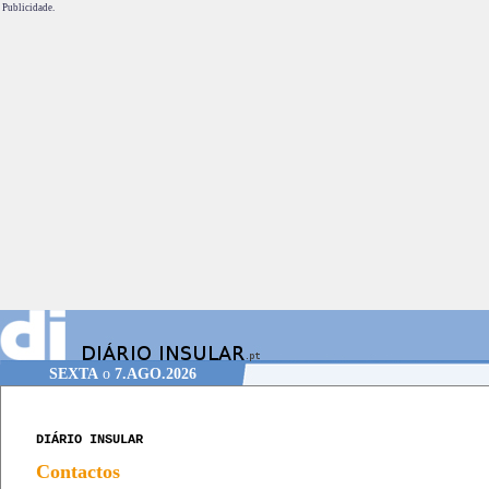
Publicidade.
SEXTA
o
7.AGO.2026
DIÁRIO INSULAR
Contactos