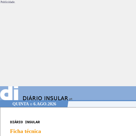
Publicidade.
QUINTA
o
6.AGO.2026
DIÁRIO INSULAR
Ficha técnica