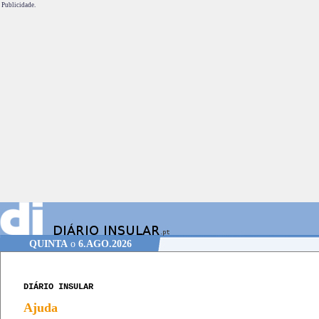
Publicidade.
QUINTA
o
6.AGO.2026
DIÁRIO INSULAR
Ajuda