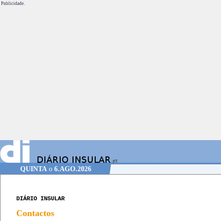
Publicidade.
QUINTA
o
6.AGO.2026
DIÁRIO INSULAR
Contactos