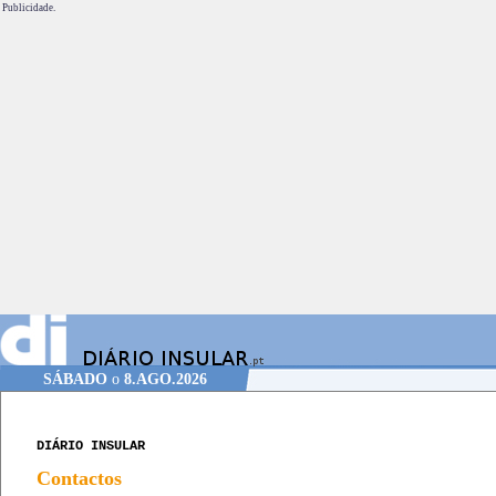
Publicidade.
SÁBADO
o
8.AGO.2026
DIÁRIO INSULAR
Contactos