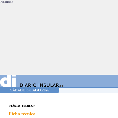
Publicidade.
SÁBADO
o
8.AGO.2026
DIÁRIO INSULAR
Ficha técnica