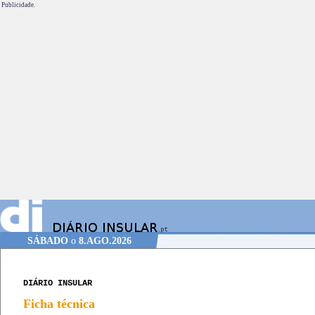
Publicidade.
SÁBADO
o
8.AGO.2026
DIÁRIO INSULAR
Ficha técnica