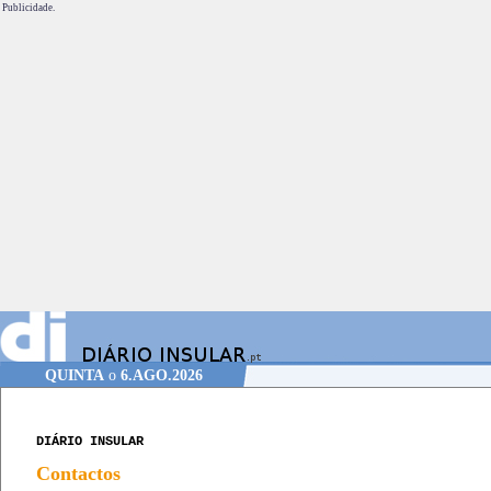
Publicidade.
QUINTA
o
6.AGO.2026
DIÁRIO INSULAR
Contactos