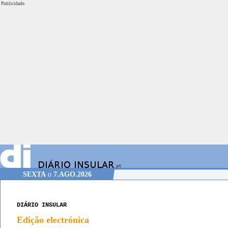
Publicidade.
SEXTA
o
7.AGO.2026
DIÁRIO INSULAR
Edição electrónica