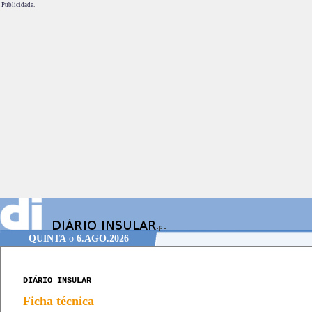
Publicidade.
QUINTA
o
6.AGO.2026
DIÁRIO INSULAR
Ficha técnica