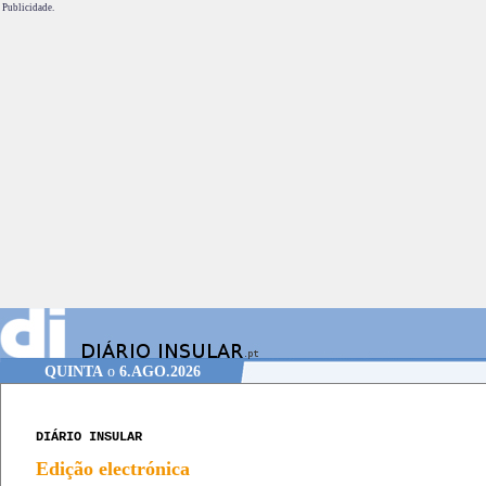
Publicidade.
QUINTA
o
6.AGO.2026
DIÁRIO INSULAR
Edição electrónica