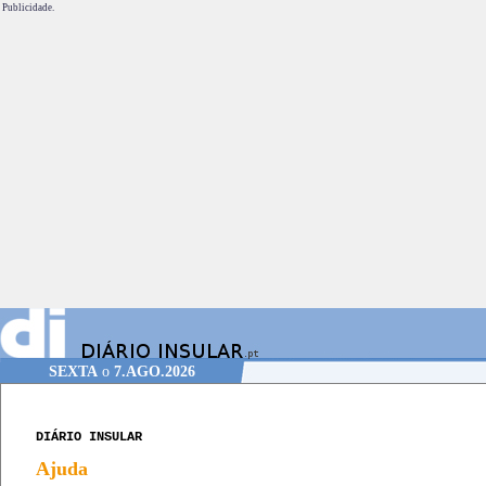
Publicidade.
SEXTA
o
7.AGO.2026
DIÁRIO INSULAR
Ajuda