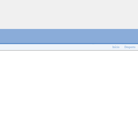
Início
Desporto