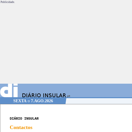
Publicidade.
SEXTA
o
7.AGO.2026
DIÁRIO INSULAR
Contactos