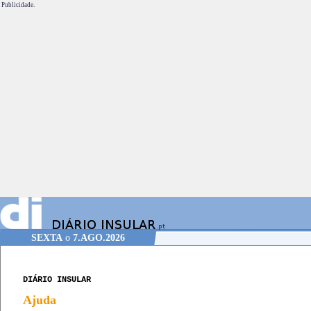
Publicidade.
SEXTA
o
7.AGO.2026
DIÁRIO INSULAR
Ajuda