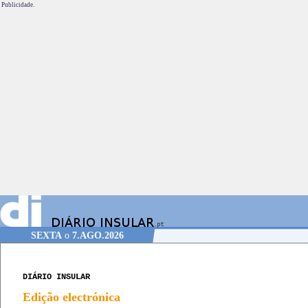
Publicidade.
SEXTA
o
7.AGO.2026
DIÁRIO INSULAR
Edição electrónica