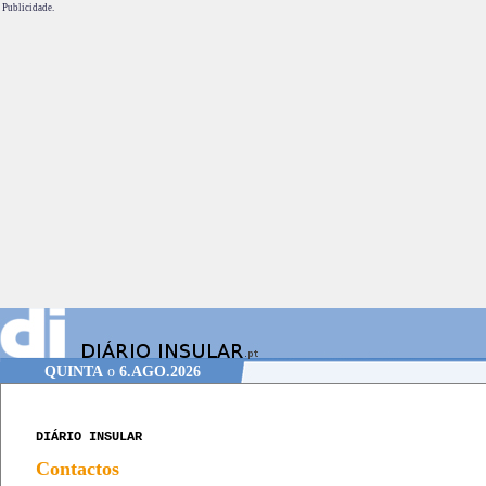
Publicidade.
QUINTA
o
6.AGO.2026
DIÁRIO INSULAR
Contactos