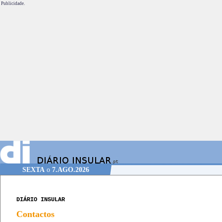
Publicidade.
SEXTA
o
7.AGO.2026
DIÁRIO INSULAR
Contactos