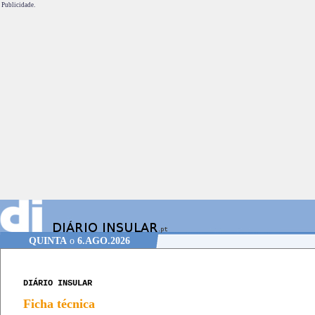
Publicidade.
QUINTA
o
6.AGO.2026
DIÁRIO INSULAR
Ficha técnica