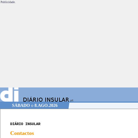
Publicidade.
SÁBADO
o
8.AGO.2026
DIÁRIO INSULAR
Contactos