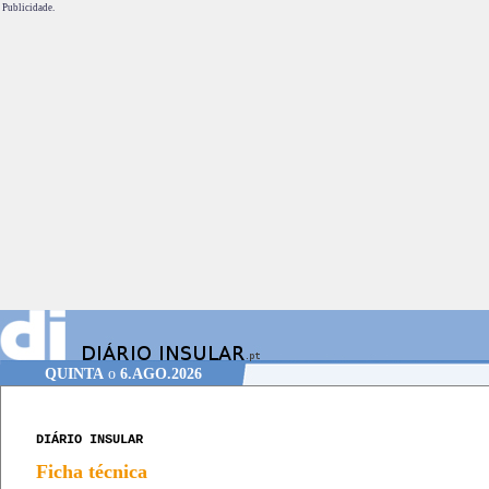
Publicidade.
QUINTA
o
6.AGO.2026
DIÁRIO INSULAR
Ficha técnica