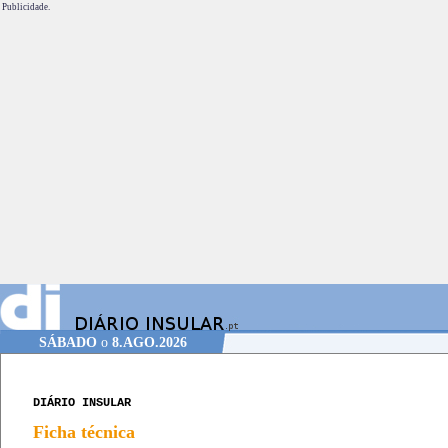
Publicidade.
SÁBADO
o
8.AGO.2026
DIÁRIO INSULAR
Ficha técnica