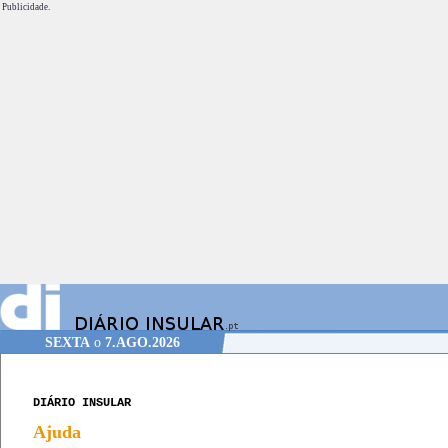
Publicidade.
SEXTA
o
7.AGO.2026
DIÁRIO INSULAR
Ajuda