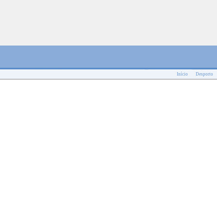
Início
Desporto