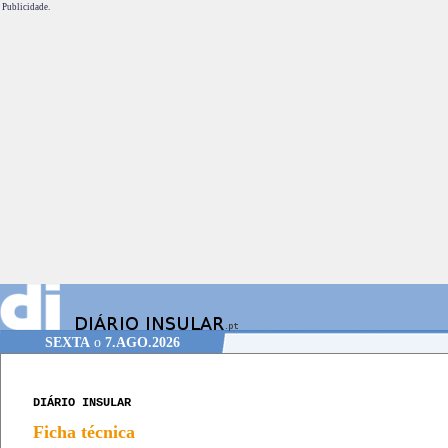
Publicidade.
SEXTA
o
7.AGO.2026
DIÁRIO INSULAR
Ficha técnica