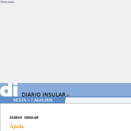
Publicidade.
SEXTA
o
7.AGO.2026
DIÁRIO INSULAR
Ajuda