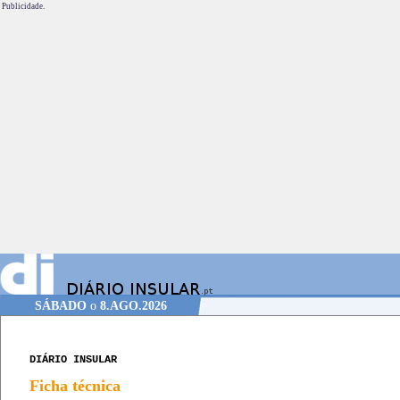
Publicidade.
SÁBADO
o
8.AGO.2026
DIÁRIO INSULAR
Ficha técnica