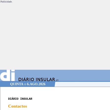
Publicidade.
QUINTA
o
6.AGO.2026
DIÁRIO INSULAR
Contactos