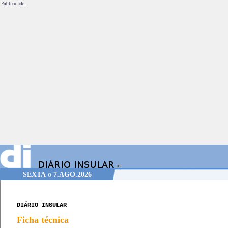
Publicidade.
SEXTA
o
7.AGO.2026
DIÁRIO INSULAR
Ficha técnica