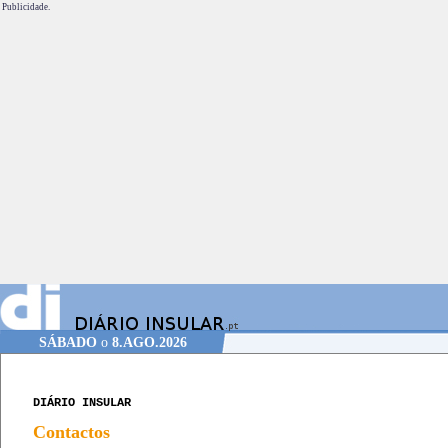
Publicidade.
SÁBADO
o
8.AGO.2026
DIÁRIO INSULAR
Contactos