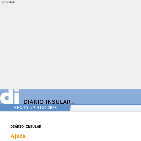
Publicidade.
SEXTA
o
7.AGO.2026
DIÁRIO INSULAR
Ajuda