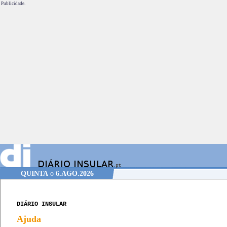
Publicidade.
QUINTA
o
6.AGO.2026
DIÁRIO INSULAR
Ajuda