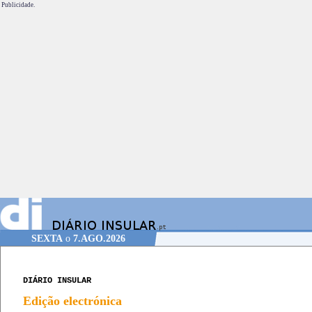
Publicidade.
SEXTA
o
7.AGO.2026
DIÁRIO INSULAR
Edição electrónica