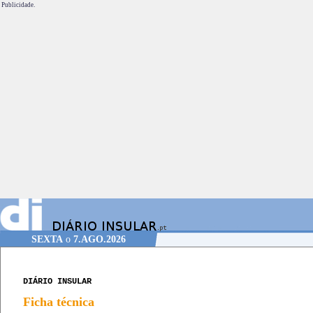
Publicidade.
SEXTA
o
7.AGO.2026
DIÁRIO INSULAR
Ficha técnica