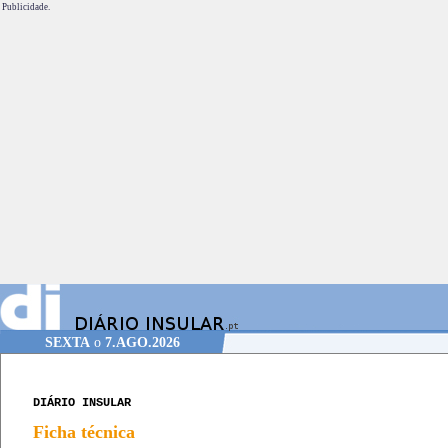
Publicidade.
SEXTA
o
7.AGO.2026
DIÁRIO INSULAR
Ficha técnica