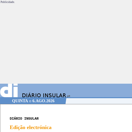
Publicidade.
QUINTA
o
6.AGO.2026
DIÁRIO INSULAR
Edição electrónica