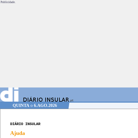
Publicidade.
QUINTA
o
6.AGO.2026
DIÁRIO INSULAR
Ajuda