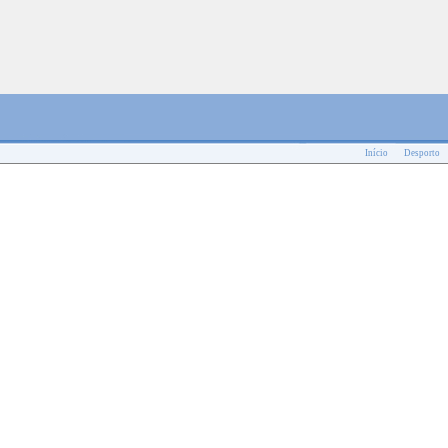
Início
Desporto